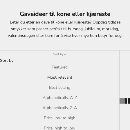
Gaveideer til kone eller kjæreste
Leter du etter en gave til kone eller kjæreste? Oppdag tidløse
smykker som passer perfekt til bursdag, jubileum, morsdag,
valentinsdagen eller bare for å vise hvor mye hun betyr for deg.
Sort by
Sort by
Featured
Most relevant
Best selling
Alphabetically, A-Z
Alphabetically, Z-A
Price, low to high
Price, high to low